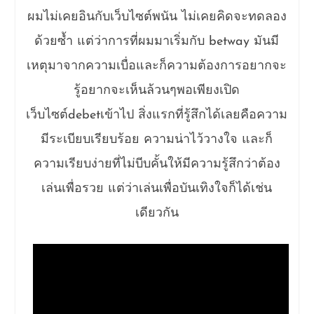
ผมไม่เคยอินกับเว็บไซต์พนัน ไม่เคยคิดจะทดลอง
ด้วยซ้ำ แต่ว่าการที่ผมมาเริ่มกับ betway มันมี
เหตุมาจากความเบื่อและก็ความต้องการอยากจะ
รู้อยากจะเห็นล้วนๆพอเพียงเปิด
เว็บไซต์debetเข้าไป สิ่งแรกที่รู้สึกได้เลยคือความ
มีระเบียบเรียบร้อย ความน่าไว้วางใจ และก็
ความเรียบง่ายที่ไม่บีบคั้นให้มีความรู้สึกว่าต้อง
เล่นเพื่อรวย แต่ว่าเล่นเพื่อบันเทิงใจก็ได้เช่น
เดียวกัน