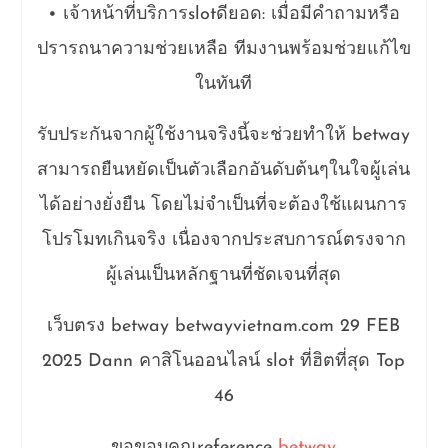
• เจ้าหน้าที่บริการslotดียอด: เมื่อมีคำถามหรือ
ปรารถนาความช่วยเหลือ ทีมงานพร้อมช่วยแก้ไข
ในทันที
รับประกันจากผู้ใช้งานจริงนี้จะช่วยทำให้ betway
สามารถยืนหยัดเป็นตัวเลือกอันดับต้นๆในใจผู้เล่น
ได้อย่างยั่งยืน โดยไม่จำเป็นที่จะต้องใช้แผนการ
โปรโมทเกินจริง เนื่องจากประสบการณ์ตรงจาก
ผู้เล่นเป็นหลักฐานที่ชัดเจนที่สุด
เว็บตรง betway betwayvietnam.com 29 FEB
2025 Dann คาสิโนออนไลน์ slot ที่ฮิตที่สุด Top
46
ขอขอบคุณreference
betway