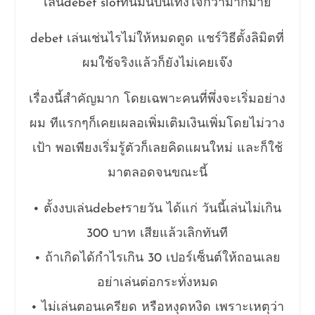
เล่นdebet slotที่นี่มันบันเทิงใจกว่ามากมาย
debet เล่นเช่นไรไม่ให้หมดตูด แชร์วิธีตั้งลิมิตที่
ผมใช้จริงแล้วก็ยังไม่เคยเจ๊ง
เรื่องนี้สำคัญมาก โดยเฉพาะคนที่พึ่งจะเริ่มอย่าง
ผม ทีแรกๆก็เคยเผลอเพิ่มเติมเงินเพิ่มโดยไม่วาง
เป้า พอเพียงเริ่มรู้ตัวก็เลยคิดแผนใหม่ และก็ใช้
มาตลอดจนขณะนี้
• ตั้งงบเล่นdebetรายวัน ได้แก่ วันนี้เล่นไม่เกิน
300 บาท เสียแล้วเลิกทันที
• ถ้าเกิดได้กำไรเกิน 30 เปอร์เซ็นต์ให้ถอนเลย
อย่าเล่นต่อกระทั่งหมด
• ไม่เล่นตอนเครียด หรือหงุดหงิด เพราะเหตุว่า