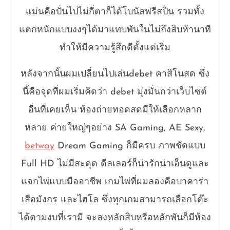
แม่นคือปั่นไปไม่กี่ตาก็ได้โบนัสฟรีสปิน รวมทั้ง
แตกหนักแบบงงๆได้มาแทบพันในไม่ถึงสิบห้านาที
ทำให้มีความรู้สึกดีตั้งแต่เริ่ม
หลังจากนั้นผมเปลี่ยนไปเล่นdebet คาสิโนสด ซึ่ง
นี้คือจุดที่ผมเริ่มคิดว่า debet มุ่งมั่นกว่าเว็บไซต์
อื่นที่เคยเห็น ห้องถ่ายทอดสดมีให้เลือกหลาก
หลาย ค่ายใหญ่ๆอย่าง SA Gaming, AE Sexy,
betway
Dream Gaming ก็มีครบ ภาพชัดแบบ
Full HD ไม่มีสะดุด ดีลเลอร์ก็น่ารักน่าเอ็นดูและ
แจกไพ่แบบมืออาชีพ เกมไพ่ที่ผมลองคือบาคาร่า
เสือมังกร และไฮโล ซึ่งทุกเกมสามารถเลือกโต๊ะ
ได้ตามงบที่เรามี จะลงหลักสิบหรือหลักพันก็มีห้อง