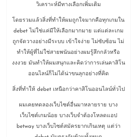
วิเคราะห์มีทางเลือกเพิ่มเติม
โดยรวมแล้วสิ่งที่ทำให้ผมถูกใจมากคือทุกเกมใน
debet ไม่ใช่แค่มีให้เลือกมากมาย แต่แต่ละเกม
ถูกจัดวางอย่างมีระบบ เข้าใจง่าย ไม่ซับซ้อน ไม่
ทำให้ผู้ที่ไม่ใช่สายพนันอย่างผมรู้สึกกลัวหรือ
งงงวย มันทำให้ผมสนุกและคิดว่าการเล่นคาสิโน
ออนไลน์ก็ไม่ได้น่าขนลุกอย่างที่คิด
สิ่งที่ทำให้ debet เหนือกว่าคาสิโนออนไลน์ทั่วไป
ผมเคยทดลองเว็บไซต์อื่นมาหลายราย บาง
เว็บไซต์เกมน้อย บางเว็บจำต้องโหลดแอป
betway บางเว็บไซต์สมัครยากเกินเหตุ แต่ว่า