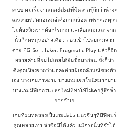
ภายหลังที่ผมลงทะเบียนและเติมเงินเข้าไปใน
ระบบ ผมเริ่มจากเกมdebetที่มีความรู้สึกว่าน่าจะ
เล่นง่ายที่สุดก่อนมันก็คือเกมสล็อต เพราะเหตุว่า
ไม่ต้องวิเคราะห์อะไรมาก แค่เลือกเกมและจาก
นั้นก็กดหมุนอย่างเดียว ตอนเข้าไปพบเกมจาก
ค่าย PG Soft, Joker, Pragmatic Play แล้วก็อีก
หลายค่ายที่ผมไม่เคยได้ยินชื่อมาก่อน ซึ่งก็น่า
ดึงดูดเนื่องจากว่าแต่ละค่ายมีเอกลักษณ์ของตัว
เอง บางเกมภาพงาม บางเกมแจกโบนัสมากมาย
บางเกมมีฟีเจอร์แปลกใหม่ที่ทำให้ไม่เคยรู้สึกซ้ำ
จากจำเจ
เกมที่ผมทดลองเป็นเกมdebetแนวจีนๆที่มีฟีพบร์
คูณหลายเท่า จำชื่อมิได้แล้ว แม้กระนั้นที่จำได้