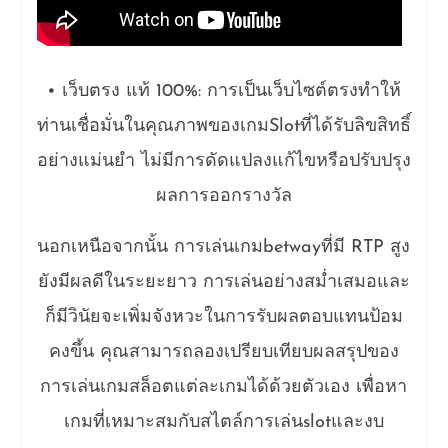
• เว็บตรง แท้ 100%: การเป็นเว็บไซต์ตรงทำให้
ท่านเชื่อมั่นในคุณภาพของเกมSlotที่ได้รับลิขสิทธิ์
อย่างแม่นยำ ไม่มีการดัดแปลงแก้ไขหรือปรับปรุง
ผลการออกรางวัล
นอกเหนือจากนั้น การเล่นเกมbetwayที่มี RTP สูง
ยังมีผลดีในระยะยาว การเล่นอย่างสม่ำเสมอและ
ก็มีวินัยจะเพิ่มจังหวะในการรับผลตอบแทนป้อม
คงขึ้น คุณสามารถลองเปรียบเทียบผลสรุปของ
การเล่นเกมสล็อตแต่ละเกมได้ด้วยตัวเอง เพื่อหา
เกมที่เหมาะสมกับสไตล์การเล่นslotและงบ