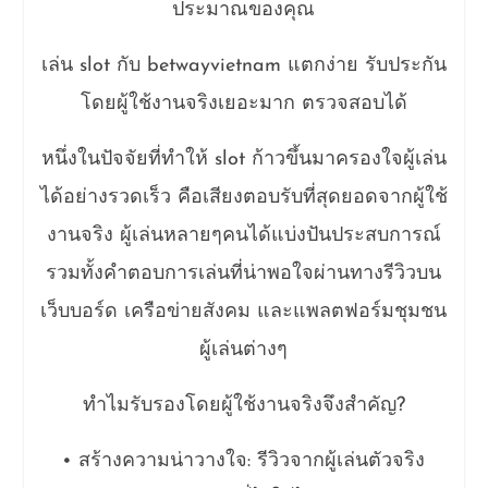
ประมาณของคุณ
เล่น slot กับ betwayvietnam แตกง่าย รับประกัน
โดยผู้ใช้งานจริงเยอะมาก ตรวจสอบได้
หนึ่งในปัจจัยที่ทำให้ slot ก้าวขึ้นมาครองใจผู้เล่น
ได้อย่างรวดเร็ว คือเสียงตอบรับที่สุดยอดจากผู้ใช้
งานจริง ผู้เล่นหลายๆคนได้แบ่งปันประสบการณ์
รวมทั้งคำตอบการเล่นที่น่าพอใจผ่านทางรีวิวบน
เว็บบอร์ด เครือข่ายสังคม และแพลตฟอร์มชุมชน
ผู้เล่นต่างๆ
ทำไมรับรองโดยผู้ใช้งานจริงจึงสำคัญ?
• สร้างความน่าวางใจ: รีวิวจากผู้เล่นตัวจริง