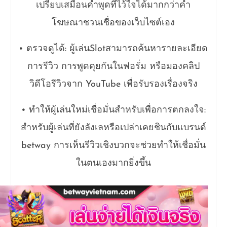
เปรียบเสมือนคำพูดที่ไว้ใจได้มากกว่าคำ
โฆษณาชวนเชื่อของเว็บไซต์เอง
• ตรวจดูได้: ผู้เล่นSlotสามารถค้นหารายละเอียด
การรีวิว การพูดคุยกันในฟอรั่ม หรือมองคลิป
วิดีโอรีวิวจาก YouTube เพื่อรับรองเรื่องจริง
• ทำให้ผู้เล่นใหม่เชื่อมั่นสำหรับเพื่อการตกลงใจ:
สำหรับผู้เล่นที่ยังลังเลหรือเปล่าเคยชินกับแบรนด์
betway การเห็นรีวิวเชิงบวกจะช่วยทำให้เชื่อมั่น
ในตนเองมากยิ่งขึ้น