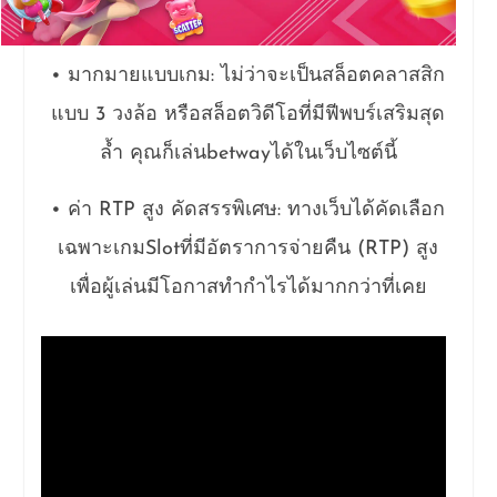
• มากมายแบบเกม: ไม่ว่าจะเป็นสล็อตคลาสสิก
แบบ 3 วงล้อ หรือสล็อตวิดีโอที่มีฟีพบร์เสริมสุด
ล้ำ คุณก็เล่นbetwayได้ในเว็บไซต์นี้
• ค่า RTP สูง คัดสรรพิเศษ: ทางเว็บได้คัดเลือก
เฉพาะเกมSlotที่มีอัตราการจ่ายคืน (RTP) สูง
เพื่อผู้เล่นมีโอกาสทำกำไรได้มากกว่าที่เคย