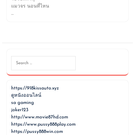
แมวจร นอนที่ไหน
…
Search
for:
https://918kissauto.xyz
ดูหนังออนไลน์
sa gaming
joker123
http://www.movie87hd.com
https://www.pussy888play.com
https://pussy888win.com