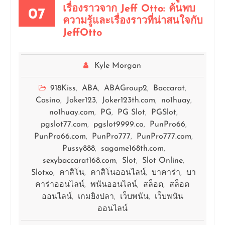
เรื่องราวจาก Jeff Otto: ค้นพบ
07
ความรู้และเรื่องราวที่น่าสนใจกับ
JeffOtto
Kyle Morgan
918Kiss
ABA
ABAGroup2
Baccarat
,
,
,
,
Casino
Joker123
Joker123th.com
no1huay
,
,
,
,
no1huay.com
PG
PG Slot
PGSlot
,
,
,
,
pgslot77.com
pgslot9999.co
PunPro66
,
,
,
PunPro66.com
PunPro777
PunPro777.com
,
,
,
Pussy888
sagame168th.com
,
,
sexybaccarat168.com
Slot
Slot Online
,
,
,
Slotxo
คาสิโน
คาสิโนออนไลน์
บาคาร่า
บา
,
,
,
,
คาร่าออนไลน์
พนันออนไลน์
สล็อต
สล็อต
,
,
,
ออนไลน์
เกมยิงปลา
เว็บพนัน
เว็บพนัน
,
,
,
ออนไลน์