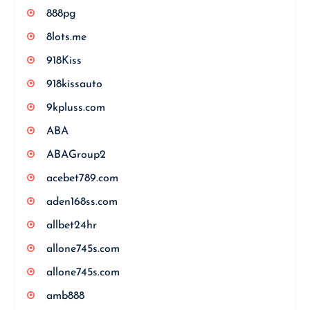
888pg
8lots.me
918Kiss
918kissauto
9kpluss.com
ABA
ABAGroup2
acebet789.com
aden168ss.com
allbet24hr
allone745s.com
allone745s.com
amb888