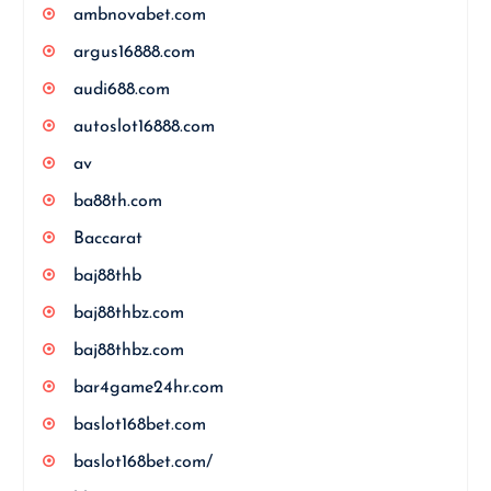
ambnovabet.com
argus16888.com
audi688.com
autoslot16888.com
av
ba88th.com
Baccarat
baj88thb
baj88thbz.com
baj88thbz.com
bar4game24hr.com
baslot168bet.com
baslot168bet.com/