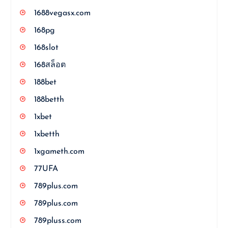
1688vegasx.com
168pg
168slot
168สล็อต
188bet
188betth
1xbet
1xbetth
1xgameth.com
77UFA
789plus.com
789plus.com
789pluss.com