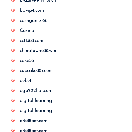
brazil999 ทางเข้า
bwvip4.com
cashgame168
Casino
cc11388.com
chinatown888.win
coke55
cupcake88x.com
debet
dgb222hot.com
digital learning
digital learning
dr888bet.com
dr888bet.com