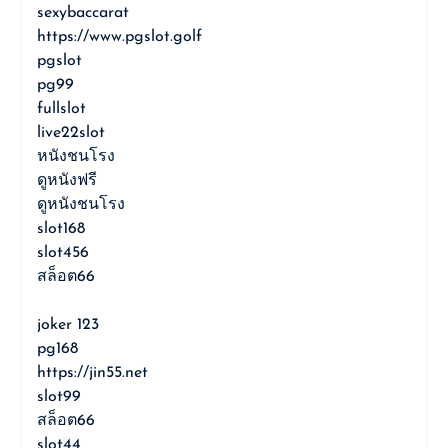
sexybaccarat
https://www.pgslot.golf
pgslot
pg99
fullslot
live22slot
หนังชนโรง
ดูหนังฟรี
ดูหนังชนโรง
slot168
slot456
สล็อต66
joker 123
pg168
https://jin55.net
slot99
สล็อต66
slot44