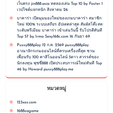
เว็บตรง jin888.asia ทดลองเล่น Top 10 by Foster 1
เวปไซต์แจกหนัก สิงหาคม 26
บาคาร่า เปิดมุมมองใหม่ของเกมบาคาร่า สมาชิก
ใหม่ 100% ระบบเสถียร อัปเดตล่าสุด สัมผัสโต๊ะสด
ระดับพรีเมียม บาคาร่า เข้าเล่นวันนี้ รับโปรดีทันที
Top 57 by Irma Sexy168c.com 16 กันยา 69
Pussy888play 12 ก.ค. 2569 pussy888play
อาณาจักรเกมออนไลน์ที่ครบเครื่องที่สุด ชวน
เพื่อนรับ 100 คาสิโนออนไลน์ 5ดาว สวรรค์ของ
นักลงทุน พุซซี่888 เปิดประสบการณ์ใหม่ทันที Top
46 by Howard pussy888play.me
หมวดหมู่
123xos.com
1688sagame