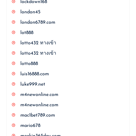
lockdown168
london45
london6789.com
lot888
lotto432 ทางเข้า
lotto432 ทางเข้า
lotto888
luis16888.com
luke999.net
m4newonline.com
m4newonline.com
mac1bet789.com
mario678