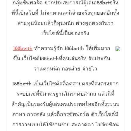
กลุ่มซัพพอร์ต จากประสบการณ์ผู้เล่น188betจริง
ที่นี่เป็นเว็บที่ ไม่จกตาและก็จ่ายจริงทุกยอดอีกทั้ง
สายทุนน้อยแล้วก็ทุนหนัก ต่างพูดตรงกันว่า
เว็บไซต์นี้เป็นของจริง
188betth
ทำความรู้จัก 188betth ให้เพิ่มมาก
ขึ้น เว็บไซต์188betthที่คนเล่นจริง รับประกัน
ว่าแตกหนัก ถอนง่าย จ่ายไว
188betth เป็นเว็บไซต์สล็อตสายตรงที่ส่งตรงจาก
ระบบแม่ที่มีมาตรฐานในระดับสากล แล้วก็ที่
สำคัญเป็นรองรับผู้เล่นคนประเทศไทยอีกทั้งระบบ
ภาษา การคลัง แล้วก็การซัพพอร์ต ตัวเว็บไซต์มี
การวางแบบให้ใช้งานง่าย สะอาดตา ไม่ซับซ้อน