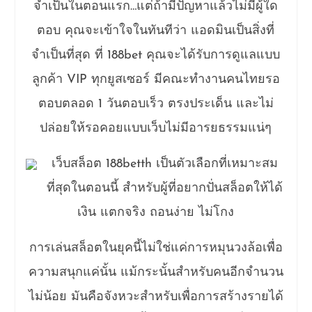
จำเป็นในตอนแรก…แต่ถ้ามีปัญหาแล้วไม่มีผู้ใด
ตอบ คุณจะเข้าใจในทันทีว่า แอดมินเป็นสิ่งที่
จำเป็นที่สุด ที่ 188bet คุณจะได้รับการดูแลแบบ
ลูกค้า VIP ทุกยูสเซอร์ มีคณะทำงานคนไทยรอ
ตอบตลอด 1 วันตอบเร็ว ตรงประเด็น และไม่
ปล่อยให้รอคอยแบบเว็บไม่มีอารยธรรมแน่ๆ
เว็บสล็อต 188betth เป็นตัวเลือกที่เหมาะสม
ที่สุดในตอนนี้ สำหรับผู้ที่อยากปั่นสล็อตให้ได้
เงิน แตกจริง ถอนง่าย ไม่โกง
การเล่นสล็อตในยุคนี้ไม่ใช่แค่การหมุนวงล้อเพื่อ
ความสนุกแค่นั้น แม้กระนั้นสำหรับคนอีกจำนวน
ไม่น้อย มันคือจังหวะสำหรับเพื่อการสร้างรายได้