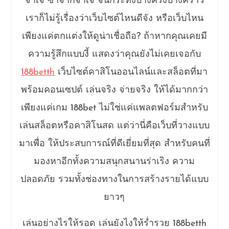
จำเจ ซ้ำจากจำเจ จนกระทั่งบางครั้งบางคราว
เราก็ไม่รู้เรื่องว่าเว็บไซต์ไหนดีจัง หรือเว็บไหน
เพียงแค่ตกแต่งให้ดูน่าเชื่อถือ? ถ้าหากคุณเคยมี
ความรู้สึกแบบงี้ แสดงว่าคุณยังไม่เคยเจอกับ
188betth
เว็บไซต์คาสิโนออนไลน์และสล็อตที่มา
พร้อมคอนเซปต์ เล่นจริง จ่ายจริง ให้ได้มากกว่า
เพียงแค่เกม 188bet ไม่ใช่แค่แพลตฟอร์มสำหรับ
เล่นสล็อตหรือคาสิโนสด แต่ว่านี่คือเว็บที่วางแบบ
มาเพื่อ ให้ประสบการณ์ที่ดีเยี่ยมที่สุด สำหรับคนที่
มองหาอีกทั้งความสนุกสนานร่าเริง ความ
ปลอดภัย รวมทั้งช่องทางในการสร้างรายได้แบบ
ยาวๆ
เล่นอย่างไรให้รอด เล่นยังไงให้ร่ำรวย 188betth