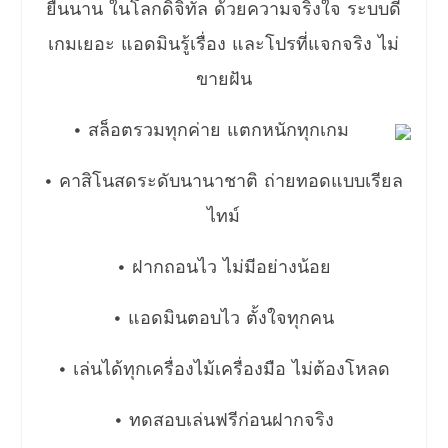
ยืนนาน ในโลกดิจิทัล ด้วยความจริงใจ ระบบดี
เกมเยอะ แอดมินรู้เรื่อง และโปรที่แจกจริง ไม่
ขายฝัน
• สล็อตรวมทุกค่าย แตกหนักทุกเกม
• คาสิโนสดระดับนานาชาติ ถ่ายทอดแบบเรียล
ไทม์
• ฝากถอนไว ไม่มีอย่างน้อย
• แอดมินตอบไว ตั้งใจทุกคน
• เล่นได้ทุกเครื่องไม้เครื่องมือ ไม่ต้องโหลด
• ทดสอบเล่นฟรีก่อนฝากจริง