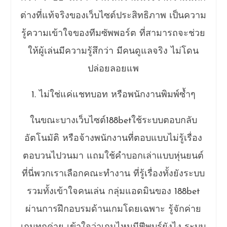
ต่างที่แท้จริงของเว็บไซต์ประสิทธิภาพ เป็นความ
รู้ความเข้าใจของทีมซัพพอร์ต ที่สามารถจะช่วย
ให้ผู้เล่นมีความรู้สึกว่า มีคนดูแลจริง ไม่โดน
ปล่อยลอยแพ
1. ไม่ใช่แค่แชทบอท หรือพนักงานพิมพ์ซ้ำๆ
ในขณะบางเว็บไซต์188betใช้ระบบตอบกลับ
อัตโนมัติ หรือจ้างพนักงานที่ตอบแบบไม่รู้เรื่อง
ตอบวนไปวนมา แถมใช้คำบอกเล่าแบบหุ่นยนต์
ที่นี่พวกเราเลือกคณะทำงาน ที่รู้เรื่องทั้งยังระบบ
รวมทั้งเข้าใจคนเล่น กลุ่มแอดมินของ 188bet
ผ่านการฝึกอบรมด้านเกมโดยเฉพาะ รู้จักค่าย