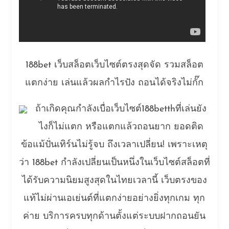
188bet เว็บสล็อตเว็บไซต์ตรงสุดจัด รวมสล็อต
แตกง่าย เล่นแล้วผลกำไรปัง ถอนได้จริงไม่กั๊ก
ถ้าเกิดคุณกำลังเบื่อเว็บไซต์188betthที่เล่นยัง
ไงก็ไม่แตก หรือแตกแล้วถอนยาก ยอดติด
ข้อแม้ปั่นเทิร์นไม่รู้จบ ถึงเวลาเปลี่ยน! เพราะเหตุ
ว่า 188bet กำลังเปลี่ยนเป็นหนึ่งในเว็บไซต์สล็อตที่
ได้รับความนิยมสูงสุดในไทยเวลานี้ เว็บตรงของ
แท้ไม่ผ่านเอเย่นต์ที่แตกง่ายอย่างยิ่งทุกเกม ทุก
ค่าย บริการครบทุกด้านตั้งแต่ระบบฝากถอนยัน