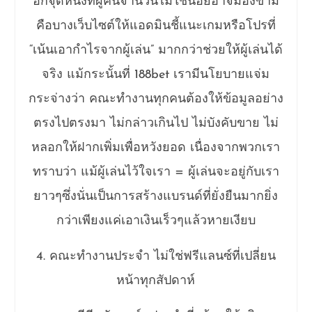
อีกจุดหนึ่งที่ผู้คนจำนวนไม่ใช้น้อยอาจมองข้าม
คือบางเว็บไซต์ให้แอดมินชี้แนะเกมหรือโปรที่
“เน้นเอากำไรจากผู้เล่น” มากกว่าช่วยให้ผู้เล่นได้
จริง แม้กระนั้นที่ 188bet เรามีนโยบายแจ่ม
กระจ่างว่า คณะทำงานทุกคนต้องให้ข้อมูลอย่าง
ตรงไปตรงมา ไม่กล่าวเกินไป ไม่บังคับขาย ไม่
หลอกให้ฝากเพิ่มเพื่อหวังยอด เนื่องจากพวกเรา
ทราบว่า แม้ผู้เล่นไว้ใจเรา = ผู้เล่นจะอยู่กับเรา
ยาวๆซึ่งนั่นเป็นการสร้างแบรนด์ที่ยั่งยืนมากยิ่ง
กว่าเพียงแค่เอาเงินเร็วๆแล้วหายเงียบ
4. คณะทำงานประจำ ไม่ใช่ฟรีแลนซ์ที่เปลี่ยน
หน้าทุกสัปดาห์