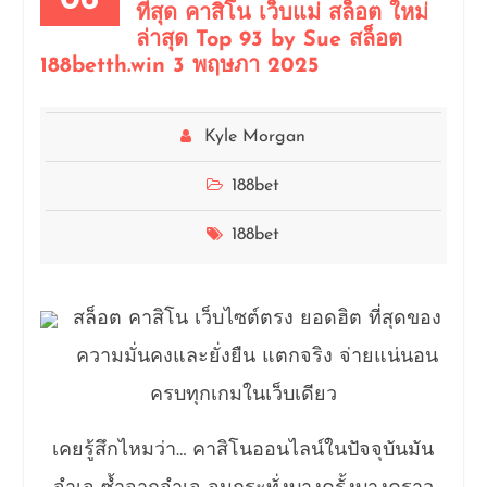
06
ที่สุด คาสิโน เว็บแม่ สล็อต ใหม่
ล่าสุด Top 93 by Sue สล็อต
188betth.win 3 พฤษภา 2025
Kyle Morgan
188bet
188bet
สล็อต คาสิโน เว็บไซต์ตรง ยอดฮิต ที่สุดของ
ความมั่นคงและยั่งยืน แตกจริง จ่ายแน่นอน
ครบทุกเกมในเว็บเดียว
เคยรู้สึกไหมว่า… คาสิโนออนไลน์ในปัจจุบันมัน