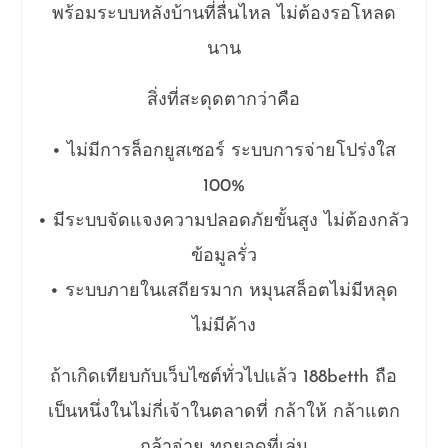
พร้อมระบบหลังบ้านที่ลื่นไหล ไม่ต้องรอโหลด
นาน
สิ่งที่สะดุดตากว่าคือ
• ไม่มีการล็อกยูสเซอร์ ระบบการจ่ายโปร่งใส
100%
• มีระบบจัดแจงความปลอดภัยขั้นสูง ไม่ต้องกลัว
ข้อมูลรั่ว
• ระบบภายในเสถียรมาก หมุนสล็อตไม่มีหลุด
ไม่มีค้าง
ถ้าเกิดเทียบกับเว็บไซต์ทั่วไปแล้ว 188betth ถือ
เป็นหนึ่งในไม่กี่เจ้าในตลาดที่ กล้าให้ กล้าแตก
กล้าจ่าย ทุกยอดที่เล่น