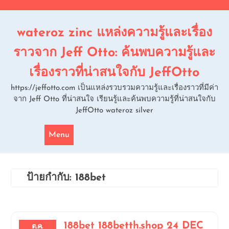
Skip
to
content
wateroz zinc แหล่งความรู้และเรื่อง
ราวจาก Jeff Otto: ค้นพบความรู้และ
เรื่องราวที่น่าสนใจกับ JeffOtto
https://jeffotto.com เป็นแหล่งรวบรวมความรู้และเรื่องราวที่มีค่า
จาก Jeff Otto ที่น่าสนใจ เรียนรู้และค้นพบความรู้ที่น่าสนใจกับ
JeffOtto wateroz silver
Menu
ป้ายกำกับ:
188bet
188bet 188betth.shop 24 DEC
ต.ค.