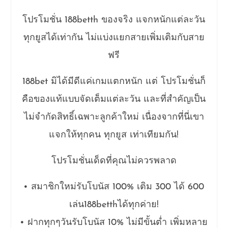
โปรโมชั่น 188betth ของจริง แจกหนักแต่ละวัน
ทุกยูสได้เท่ากัน ไม่แบ่งแยกสายเพิ่มเติมกับสาย
ฟรี
188bet มิได้มีดีแค่เกมแตกหนัก แต่ โปรโมชั่นก็
คือของแท้แบบจัดเต็มแต่ละวัน และที่สำคัญเป็น
ไม่จำกัดสิทธิ์เฉพาะลูกค้าใหม่ เนื่องจากที่นี่เขา
แจกให้ทุกคน ทุกยูส เท่าเทียมกัน!
โปรโมชั่นเด็ดที่คุณไม่ควรพลาด
• สมาชิกใหม่รับโบนัส 100% เติม 300 ได้ 600
เล่น188betthได้ทุกค่าย!
• ฝากทุกๆวันรับโบนัส 10% ไม่มีขั้นต่ำ เพิ่มหลาย