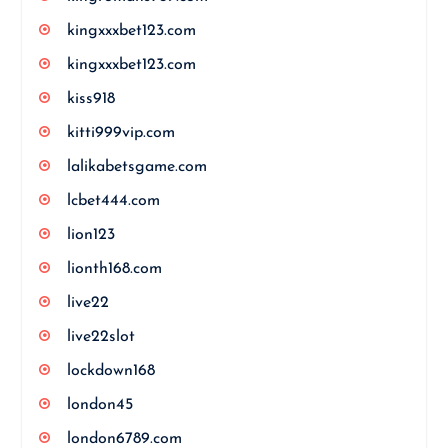
kingxxxbet123.com
kingxxxbet123.com
kiss918
kitti999vip.com
lalikabetsgame.com
lcbet444.com
lion123
lionth168.com
live22
live22slot
lockdown168
london45
london6789.com