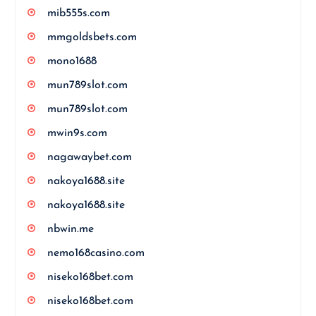
mib555s.com
mmgoldsbets.com
mono1688
mun789slot.com
mun789slot.com
mwin9s.com
nagawaybet.com
nakoya1688.site
nakoya1688.site
nbwin.me
nemo168casino.com
niseko168bet.com
niseko168bet.com