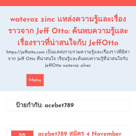
Skip
to
content
wateroz zinc แหล่งความรู้และเรื่อง
ราวจาก Jeff Otto: ค้นพบความรู้และ
เรื่องราวที่น่าสนใจกับ JeffOtto
https://jeffotto.com เป็นแหล่งรวบรวมความรู้และเรื่องราวที่มีค่า
จาก Jeff Otto ที่น่าสนใจ เรียนรู้และค้นพบความรู้ที่น่าสนใจกับ
JeffOtto wateroz silver
Menu
ป้ายกำกับ:
acebet789
acebet789 สมัคร 4 November
ต.ค.