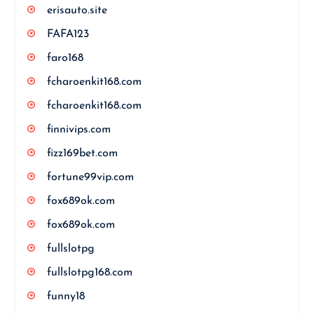
erisauto.site
FAFA123
faro168
fcharoenkit168.com
fcharoenkit168.com
finnivips.com
fizz169bet.com
fortune99vip.com
fox689ok.com
fox689ok.com
fullslotpg
fullslotpg168.com
funny18