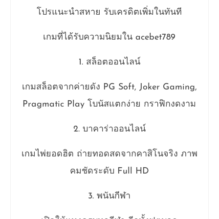
โปรแนะนำสหาย รับเครดิตเพิ่มในทันที
เกมที่ได้รับความนิยมใน acebet789
1. สล็อตออนไลน์
เกมสล็อตจากค่ายดัง PG Soft, Joker Gaming,
Pragmatic Play โบนัสแตกง่าย กราฟิกงดงาม
2. บาคาร่าออนไลน์
เกมไพ่ยอดฮิต ถ่ายทอดสดจากคาสิโนจริง ภาพ
คมชัดระดับ Full HD
3. พนันกีฬา