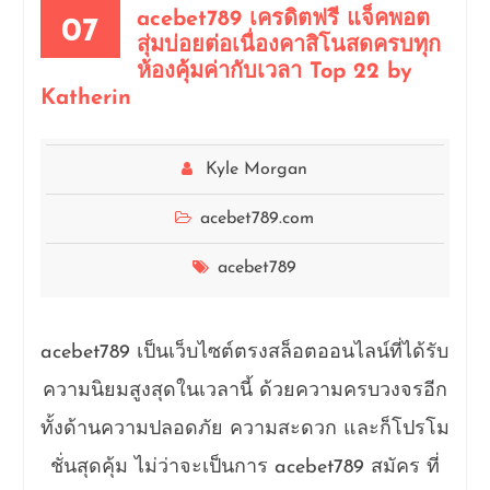
acebet789 เครดิตฟรี แจ็คพอต
07
สุ่มบ่อยต่อเนื่องคาสิโนสดครบทุก
ห้องคุ้มค่ากับเวลา Top 22 by
Katherin
Kyle Morgan
acebet789.com
acebet789
acebet789 เป็นเว็บไซต์ตรงสล็อตออนไลน์ที่ได้รับ
ความนิยมสูงสุดในเวลานี้ ด้วยความครบวงจรอีก
ทั้งด้านความปลอดภัย ความสะดวก และก็โปรโม
ชั่นสุดคุ้ม ไม่ว่าจะเป็นการ acebet789 สมัคร ที่