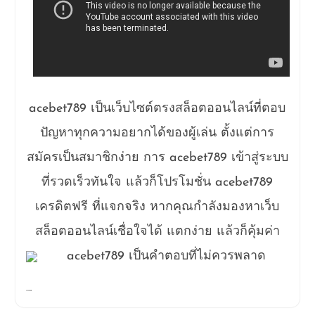
acebet789 เป็นเว็บไซต์ตรงสล็อตออนไลน์ที่ตอบ
ปัญหาทุกความอยากได้ของผู้เล่น ตั้งแต่การ
สมัครเป็นสมาชิกง่าย การ acebet789 เข้าสู่ระบบ
ที่รวดเร็วทันใจ แล้วก็โปรโมชั่น acebet789
เครดิตฟรี ที่แจกจริง หากคุณกำลังมองหาเว็บ
สล็อตออนไลน์เชื่อใจได้ แตกง่าย แล้วก็คุ้มค่า
acebet789 เป็นคำตอบที่ไม่ควรพลาด
…