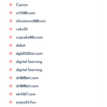
Casino
cc11388.com
chinatown888.win
coke55
cupcake88x.com
debet
dgb222hot.com
digital learning
digital learning
dr888bet.com
dr888bet.com
ek4567.com
enjoy24.fun