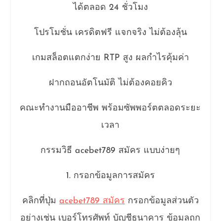
ได้ตลอด 24 ชั่วโมง
โปรโมชั่น เครดิตฟรี แจกจริง ไม่ต้องลุ้น
เกมสล็อตแตกง่าย RTP สูง ผลกำไรคุ้มค่า
ฝากถอนอัตโนมัติ ไม่ต้องคอยคิว
คณะทำงานมืออาชีพ พร้อมซัพพอร์ตตลอดระยะ
เวลา
กรรมวิธี acebet789 สมัคร แบบง่ายๆ
1. กรอกข้อมูลการสมัคร
คลิกที่ปุ่ม
acebet789 สมัคร
กรอกข้อมูลส่วนตัว
อย่างเช่น เบอร์โทรศัพท์ บัญชีธนาคาร ข้อมูลถูก