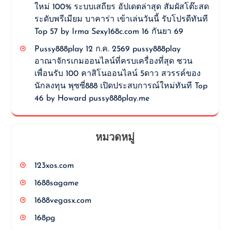
ใหม่ 100% ระบบเสถียร อัปเดตล่าสุด สัมผัสโต๊ะสด
ระดับพรีเมียม บาคาร่า เข้าเล่นวันนี้ รับโปรดีทันที
Top 57 by Irma Sexy168c.com 16 กันยา 69
Pussy888play 12 ก.ค. 2569 pussy888play
อาณาจักรเกมออนไลน์ที่ครบเครื่องที่สุด ชวน
เพื่อนรับ 100 คาสิโนออนไลน์ 5ดาว สวรรค์ของ
นักลงทุน พุซซี่888 เปิดประสบการณ์ใหม่ทันที Top
46 by Howard pussy888play.me
หมวดหมู่
123xos.com
1688sagame
1688vegasx.com
168pg