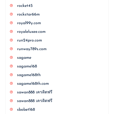
rocket45
rockstar66m
royal99y.com
royaleluxee.com
run24pro.com
runway789s.com
sagame
sagame168
sagame168th
sagame168th.com
sawan888 เครดิตฟรี
sawan888 เครดิตฟรี
sbobet168