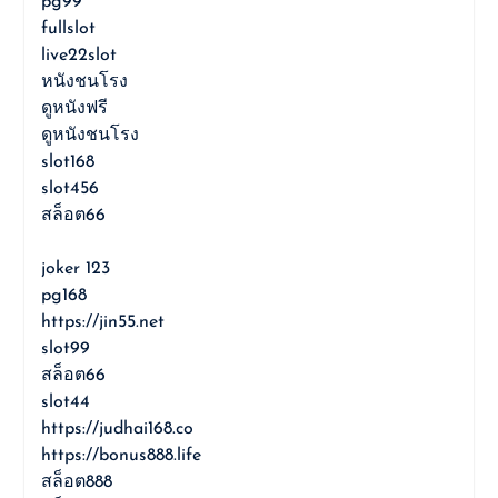
pg99
fullslot
live22slot
หนังชนโรง
ดูหนังฟรี
ดูหนังชนโรง
slot168
slot456
สล็อต66
joker 123
pg168
https://jin55.net
slot99
สล็อต66
slot44
https://judhai168.co
https://bonus888.life
สล็อต888