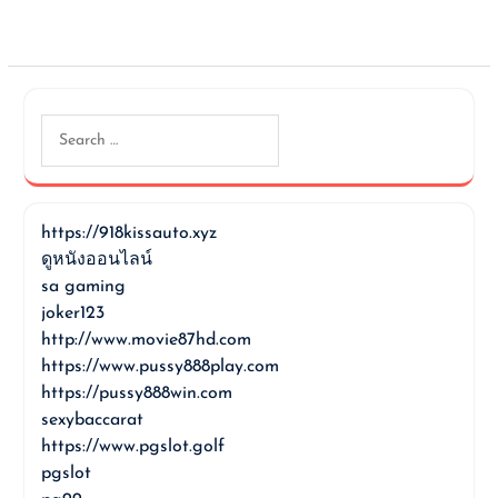
Search
for:
https://918kissauto.xyz
ดูหนังออนไลน์
sa gaming
joker123
http://www.movie87hd.com
https://www.pussy888play.com
https://pussy888win.com
sexybaccarat
https://www.pgslot.golf
pgslot