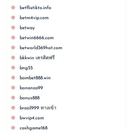
betflixtikto.info
betm4vip.com
betway
betwin6666.com
betworld369hot.com
bkkwin เครดิตฟรี
bng55
bombet888.win
bonanza99
bonus888
brazil999 ทางเข้า
bwvip4.com
cashgame168