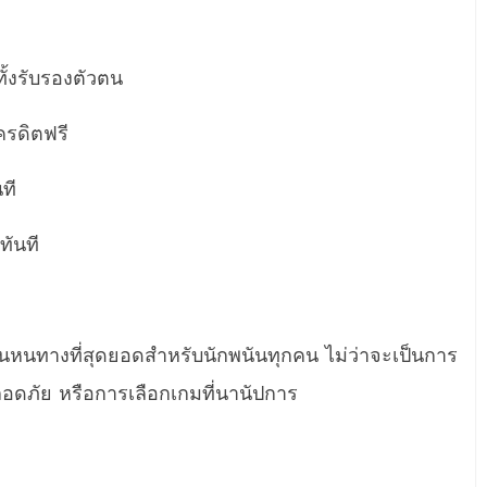
ั้งรับรองตัวตน
เครดิตฟรี
นที
ทันที
ป็นหนทางที่สุดยอดสำหรับนักพนันทุกคน ไม่ว่าจะเป็นการ
ลอดภัย หรือการเลือกเกมที่นานัปการ