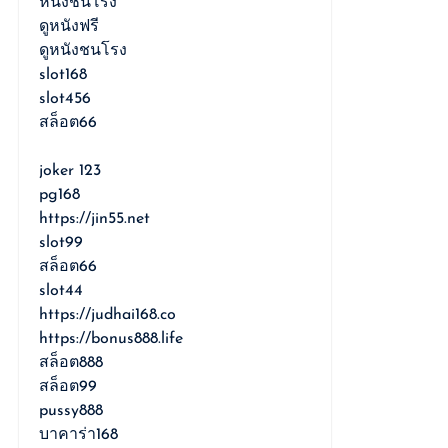
หนังชนโรง
ดูหนังฟรี
ดูหนังชนโรง
slot168
slot456
สล็อต66
joker 123
pg168
https://jin55.net
slot99
สล็อต66
slot44
https://judhai168.co
https://bonus888.life
สล็อต888
สล็อต99
pussy888
บาคาร่า168