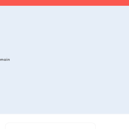
omain