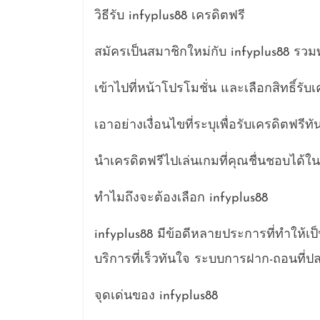
วิธีรับ infyplus88 เครดิตฟรี
สมัครเป็นสมาชิกใหม่กับ infyplus88 รวมท
เข้าไปที่หน้าโปรโมชั่น และเลือกสิทธิ์รับ
เอาอย่างเงื่อนไขที่ระบุเพื่อรับเครดิตฟรีทั
นำเครดิตฟรีไปเล่นเกมที่คุณชื่นชอบได้ใน
ทำไมถึงจะต้องเลือก infyplus88
infyplus88 มีข้อดีหลายประการที่ทำให้เ
บริการที่เร็วทันใจ ระบบการฝาก-ถอนที่ป
จุดเด่นของ infyplus88