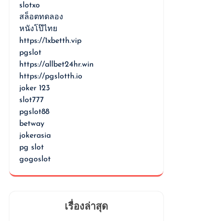
slotxo
สล็อตทดลอง
หนังโป๊ไทย
https://1xbetth.vip
pgslot
https://allbet24hr.win
https://pgslotth.io
joker 123
slot777
pgslot88
betway
jokerasia
pg slot
gogoslot
เรื่องล่าสุด