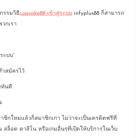
กรรมวิธี
cupcake88 เข้าสู่ระบบ
infyplus88 ก็สามารถ
บพวกเรา
้าระบบ”
ะทำสมัครไว้
ยทันที
จ
ชิกใหม่แล้วก็สมาชิกเก่า ไม่ว่าจะเป็นเครดิตฟรีที่
ล็อต คาสิโน หรือเกมอื่นๆที่เปิดให้บริการในเว็บ