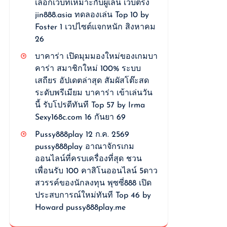
เลือกเว็บที่เหมาะกับผู้เล่น เว็บตรง
jin888.asia ทดลองเล่น Top 10 by
Foster 1 เวปไซต์แจกหนัก สิงหาคม
26
บาคาร่า เปิดมุมมองใหม่ของเกมบา
คาร่า สมาชิกใหม่ 100% ระบบ
เสถียร อัปเดตล่าสุด สัมผัสโต๊ะสด
ระดับพรีเมียม บาคาร่า เข้าเล่นวัน
นี้ รับโปรดีทันที Top 57 by Irma
Sexy168c.com 16 กันยา 69
Pussy888play 12 ก.ค. 2569
pussy888play อาณาจักรเกม
ออนไลน์ที่ครบเครื่องที่สุด ชวน
เพื่อนรับ 100 คาสิโนออนไลน์ 5ดาว
สวรรค์ของนักลงทุน พุซซี่888 เปิด
ประสบการณ์ใหม่ทันที Top 46 by
Howard pussy888play.me