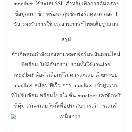
mac1bet ใช้ระบบ SSL สำหรับเพื่อการคุ้มครอง
ข้อมูลสมาชิก พร้อมกลุ่มซัพพอร์ตดูแลตลอด 1
วัน รองรับการใช้แรงงานภาษาไทยเต็มรูปแบบ
สรุป
ถ้าเกิดคุณกำลังมองหาแพลตฟอร์มพนันออนไลน์
ที่พร้อม ไม่มีอันตราย รวมทั้งใช้งานง่าย
mac1bet คือตัวเลือกที่ไม่ควรละเลย ด้วยระบบ
mac1bet สมัคร ที่เร็ว การ mac1bet เข้าสู่ระบบ
ที่ไม่ซับซ้อน พร้อมโปรโมชั่น mac1bet เครดิตฟรี
ที่คุ้ม สมัครเลยวันนี้เพื่อประสบการณ์การเล่นที่
เหนือกว่า
…