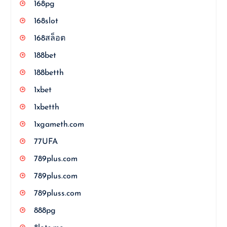
168pg
168slot
168สล็อต
188bet
188betth
1xbet
1xbetth
1xgameth.com
77UFA
789plus.com
789plus.com
789pluss.com
888pg