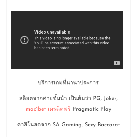
บริการเกมที่นานาประการ
สล็อตจากค่ายชั้นนำ เป็นต้นว่า PG, Joker,
mac1bet เครดิตฟรี
Pragmatic Play
คาสิโนสดจาก SA Gaming, Sexy Baccarat