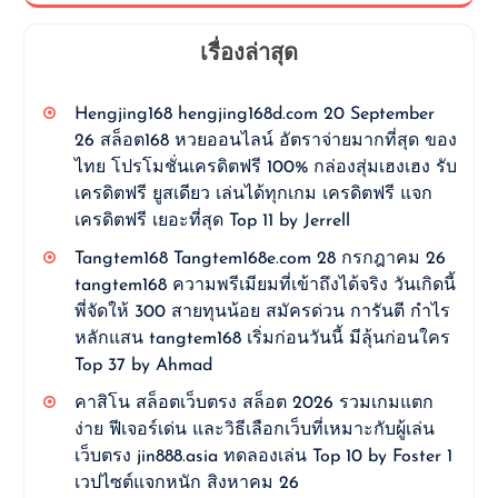
เรื่องล่าสุด
Hengjing168 hengjing168d.com 20 September
26 สล็อต168 หวยออนไลน์ อัตราจ่ายมากที่สุด ของ
ไทย โปรโมชั่นเครดิตฟรี 100% กล่องสุ่มเฮงเฮง รับ
เครดิตฟรี ยูสเดียว เล่นได้ทุกเกม เครดิตฟรี แจก
เครดิตฟรี เยอะที่สุด Top 11 by Jerrell
Tangtem168 Tangtem168e.com 28 กรกฎาคม 26
tangtem168 ความพรีเมียมที่เข้าถึงได้จริง วันเกิดนี้
พี่จัดให้ 300 สายทุนน้อย สมัครด่วน การันตี กำไร
หลักแสน tangtem168 เริ่มก่อนวันนี้ มีลุ้นก่อนใคร
Top 37 by Ahmad
คาสิโน สล็อตเว็บตรง สล็อต 2026 รวมเกมแตก
ง่าย ฟีเจอร์เด่น และวิธีเลือกเว็บที่เหมาะกับผู้เล่น
เว็บตรง jin888.asia ทดลองเล่น Top 10 by Foster 1
เวปไซต์แจกหนัก สิงหาคม 26