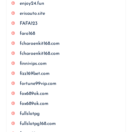
enjoy24.fun
erisauto.site
FAFA123
faro168
fcharoenkit168.com
fcharoenkit168.com
finnivips.com
fizz169bet.com
fortune99vip.com
fox689ok.com
fox689ok.com
fullslotpg
fullslotpg168.com