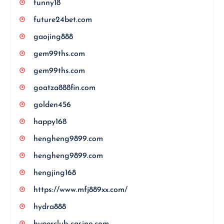
funny18
future24bet.com
gaojing888
gem99ths.com
gem99ths.com
goatza888fin.com
golden456
happy168
hengheng9899.com
hengheng9899.com
hengjing168
https://www.mfj889xx.com/
hydra888
hyperclub-casino.com