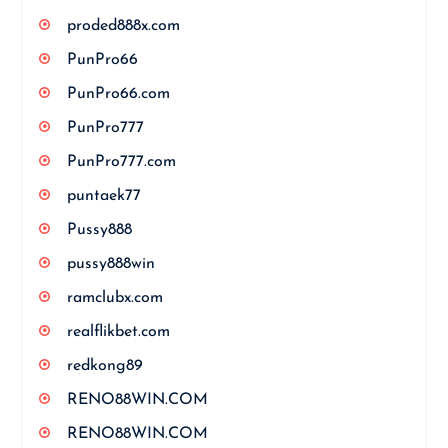
proded888x.com
PunPro66
PunPro66.com
PunPro777
PunPro777.com
puntaek77
Pussy888
pussy888win
ramclubx.com
realflikbet.com
redkong89
RENO88WIN.COM
RENO88WIN.COM