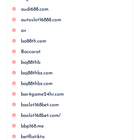
audi688.com
autoslot16888.com
av
ba88th.com
Baccarat
baj88thb
baj88thbz.com
baj88thbz.com
bar4game24hr.com
baslot168bet.com
baslot168bet.com/
bbp168.me
betflixtikto