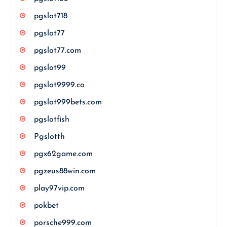
pgslot718
pgslot77
pgslot77.com
pgslot99
pgslot9999.co
pgslot999bets.com
pgslotfish
Pgslotth
pgx62game.com
pgzeus88win.com
play97vip.com
pokbet
porsche999.com