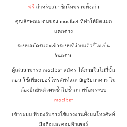
ฟรี
สำหรับสมาชิกใหม่รวมทั้งเก่า
คุณลักษณะเด่นของ mac1bet ที่ทำให้ผิดแผก
แตกต่าง
ระบบสมัครและเข้าระบบที่ง่ายแล้วก็ไม่เป็น
อันตราย
ผู้เล่นสามารถ mac1bet สมัคร ได้ภายในไม่กี่ขั้น
ตอน ใช้เพียงเบอร์โทรศัพท์และบัญชีธนาคาร ไม่
ต้องยืนยันตัวตนซ้ำไปซ้ำมา พร้อมระบบ
mac1bet
เข้าระบบ ที่รองรับการใช้แรงงานทั้งบนโทรศัพท์
มือถือและคอมพิวเตอร์