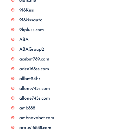
8lots.me
918Kiss
918kissauto
9kpluss.com
ABA
ABAGroup2
acebet789.com
aden168ss.com
allbet24hr
allone745s.com
allone745s.com
amb888
ambnovabet.com
argus16888.com