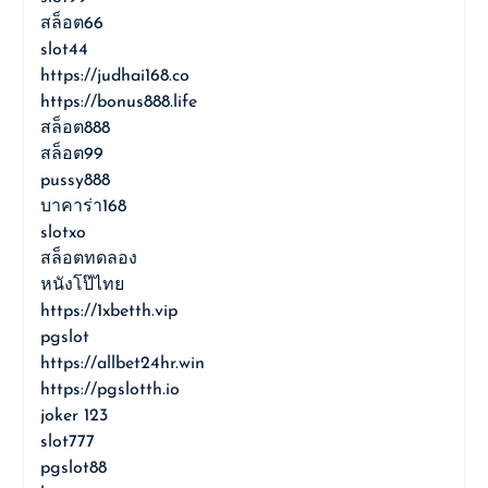
สล็อต66
slot44
https://judhai168.co
https://bonus888.life
สล็อต888
สล็อต99
pussy888
บาคาร่า168
slotxo
สล็อตทดลอง
หนังโป๊ไทย
https://1xbetth.vip
pgslot
https://allbet24hr.win
https://pgslotth.io
joker 123
slot777
pgslot88