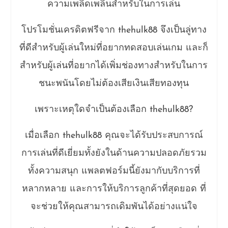
ความเพลิดเพลินสำหรับในการเล่น
โปรโมชั่นเครดิตฟรีจาก thehulk88 จึงเป็นลู่ทาง
ที่ดีสำหรับผู้เล่นใหม่ที่อยากทดสอบเล่นเกม และก็
สำหรับผู้เล่นที่อยากได้เพิ่มช่องทางสำหรับในการ
ชนะพนันโดยไม่ต้องเสียเงินเสียทองทุน
เพราะเหตุใดจำเป็นต้องเลือก thehulk88?
เมื่อเลือก thehulk88 คุณจะได้รับประสบการณ์
การเล่นที่ดีเยี่ยมทั้งยังในด้านความปลอดภัยรวม
ทั้งความสนุก แพลตฟอร์มนี้ยังมากับบริการที่
หลากหลาย และการให้บริการลูกค้าที่สุดยอด ที่
จะช่วยให้คุณสามารถเดิมพันได้อย่างแน่ใจ