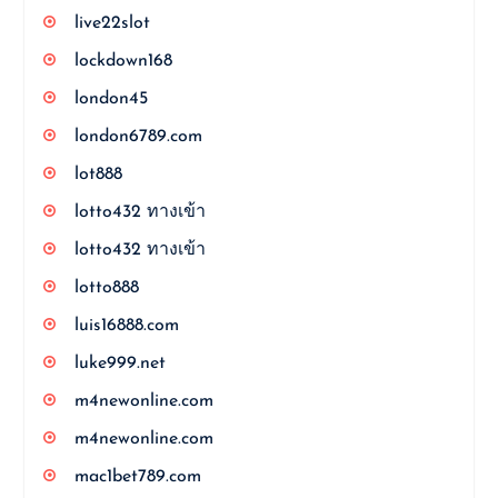
live22slot
lockdown168
london45
london6789.com
lot888
lotto432 ทางเข้า
lotto432 ทางเข้า
lotto888
luis16888.com
luke999.net
m4newonline.com
m4newonline.com
mac1bet789.com