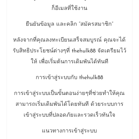
ก็อีเมลที่ใช้งาน
ยืนยันข้อมูล และคลิก “สมัครสมาชิก”
หลังจากที่คุณลงทะเบียนเสร็จสมบูรณ์ คุณจะได้
รับสิทธิประโยชน์ต่างๆที่ thehulk88 จัดเตรียมไว้
ให้ เพื่อเริ่มต้นการเดิมพันได้ทันที
การเข้าสู่ระบบกับ thehulk88
การเข้าสู่ระบบเป็นขั้นตอนง่ายๆที่ช่วยทำให้คุณ
สามารถเริ่มเดิมพันได้โดยทันที ด้วยระบบการ
เข้าสู่ระบบที่ปลอดภัยและรวดเร็วทันใจ
แนวทางการเข้าสู่ระบบ