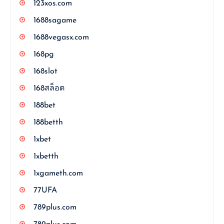
123xos.com
1688sagame
1688vegasx.com
168pg
168slot
168สล็อต
188bet
188betth
1xbet
1xbetth
1xgameth.com
77UFA
789plus.com