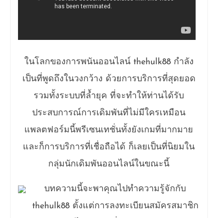
ในโลกของการพนันออนไลน์ thehulk88 กำลัง
เป็นที่พูดถึงในวงกว้าง ด้วยการบริการที่สุดยอด
รวมทั้งระบบที่ล้ำยุค ที่จะทำให้ท่านได้รับ
ประสบการณ์การเดิมพันที่ไม่มีใครเหมือน
แพลตฟอร์มนี้พรีเซนเทชั่นทั้งยังเกมที่มากมาย
และก็การบริการที่เชื่อถือได้ ก็เลยเป็นที่นิยมใน
กลุ่มนักเดิมพันออนไลน์ในขณะนี้
บทความนี้จะพาคุณไปทำความรู้จักกับ
thehulk88 ตั้งแต่การลงทะเบียนสมัครสมาชิก