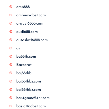
amb888
ambnovabet.com
argus16888.com
audi688.com
autoslot16888.com
av
ba88th.com
Baccarat
baj88thb
baj88thbz.com
baj88thbz.com
bar4game24hr.com
baslot168bet.com