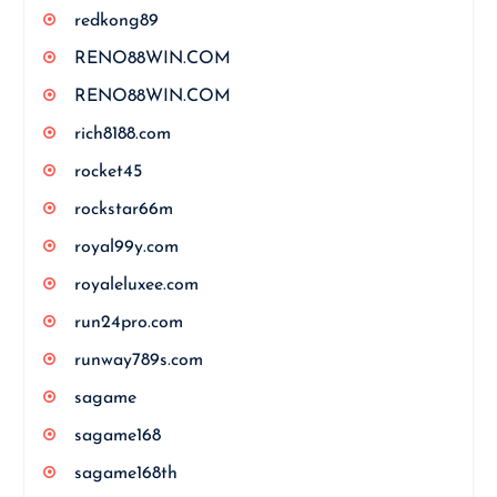
redkong89
RENO88WIN.COM
RENO88WIN.COM
rich8188.com
rocket45
rockstar66m
royal99y.com
royaleluxee.com
run24pro.com
runway789s.com
sagame
sagame168
sagame168th