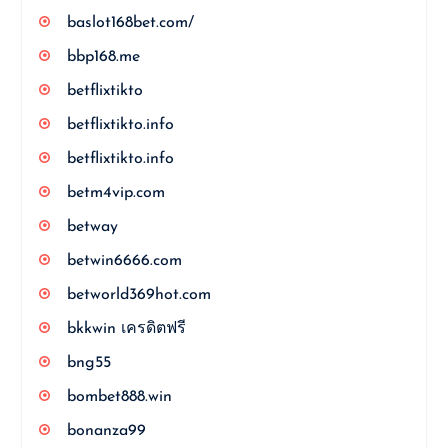
baslot168bet.com/
bbp168.me
betflixtikto
betflixtikto.info
betflixtikto.info
betm4vip.com
betway
betwin6666.com
betworld369hot.com
bkkwin เครดิตฟรี
bng55
bombet888.win
bonanza99