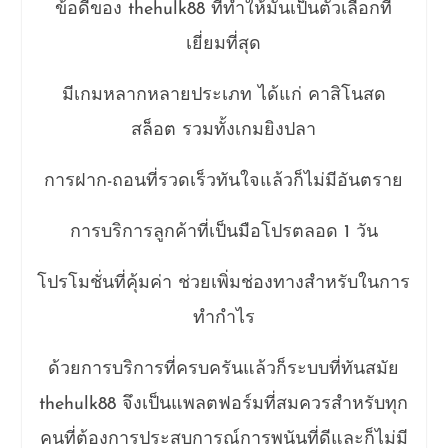
ข้อดีของ thehulk88 ที่ทำให้มันเป็นตัวเลือกที่
เยี่ยมที่สุด
มีเกมหลากหลายประเภท ได้แก่ คาสิโนสด
สล็อต รวมทั้งเกมยิงปลา
การฝาก-ถอนที่รวดเร็วทันใจแล้วก็ไม่มีอันตราย
การบริการลูกค้าที่เป็นมือโปรตลอด 1 วัน
โปรโมชั่นที่คุ้มค่า ช่วยเพิ่มช่องทางสำหรับในการ
ทำกำไร
ด้วยการบริการที่ครบครันแล้วก็ระบบที่ทันสมัย
thehulk88 จึงเป็นแพลตฟอร์มที่สมควรสำหรับทุก
คนที่ต้องการประสบการณ์การพนันที่ดีและก็ไม่มี